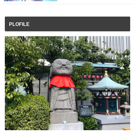
PLOFILE