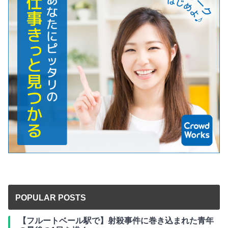
POPULAR POSTS
【フルートベール駅で】射殺事件に巻き込まれた青年