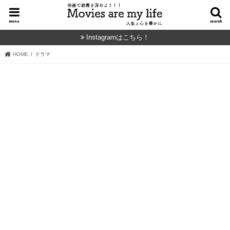
menu
search
Instagramはこちら！
HOME
ドラマ