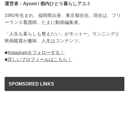
運営者：Ayumi / 都内ひとり暮らしアユミ
1992年生まれ、福岡県出身、東京都在住。現在は、フリ
ーランス看護師。たまに動画編集者。
「人生も暮らしも整えたい」がモットー。ランニングと
映画鑑賞が趣味、人生はコンテンツ。
■
Instagramをフォローする！
■
詳しいプロフィールはこちら！
SPOMSORED LINKS