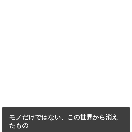
モノだけではない、この世界から消え
たもの