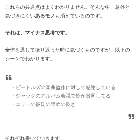
これらの共通点はよくわかりません。そんな中、意外と
気づきにくい
あるモノ
も消えているのです。
それは、マイナス思考です。
全体を通して振り返った時に気づくものですが、以下の
シーンでわかります。
・ビートルズの楽曲盗作に対して感謝している
・ジャックのアルバム会議で皆が賛同してる
・エリーの彼氏の諦めの良さ
それぞれ書いていきます。