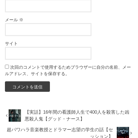
メール
※
サイト
次回のコメントで使用するためブラウザーに自分の名前、メー
ルアドレス、サイトを保存する。
【実話】16年間の看護師人生で400人を殺害した凶
悪殺人鬼【グッド・ナース】
超パワハラ音楽教授とドラマー志望の学生の話【セ
ッション】