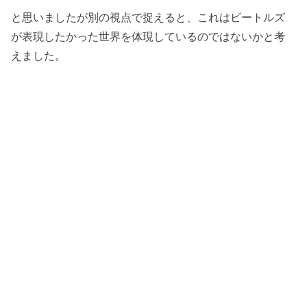
と思いましたが別の視点で捉えると、これはビートルズ
が表現したかった世界を体現しているのではないかと考
えました。