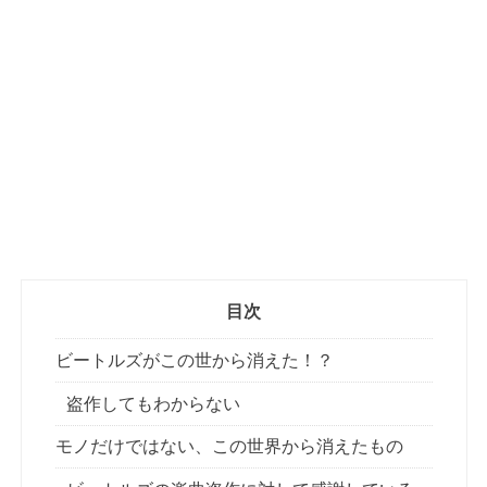
目次
ビートルズがこの世から消えた！？
盗作してもわからない
モノだけではない、この世界から消えたもの