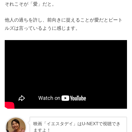
それこそが「愛」だと。
他人の過ちを許し、前向きに捉えることが愛だとビート
ルズは言っているように感じます。
映画「イエスタデイ」はU-NEXTで視聴でき
ますよ！