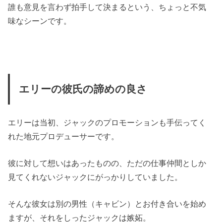
誰も意見を言わず拍手して決まるという、ちょっと不気
味なシーンです。
エリーの彼氏の諦めの良さ
エリーは当初、ジャックのプロモーションも手伝ってく
れた地元プロデューサーです。
彼に対して想いはあったものの、ただの仕事仲間としか
見てくれないジャックにがっかりしていました。
そんな彼女は別の男性（キャビン）とお付き合いを始め
ますが、それをしったジャックは嫉妬。