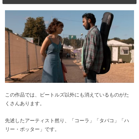
この作品では、ビートルズ以外にも消えているものがた
くさんあります。
先述したアーティスト然り、「コーラ」「タバコ」「ハ
リー・ポッター」です。