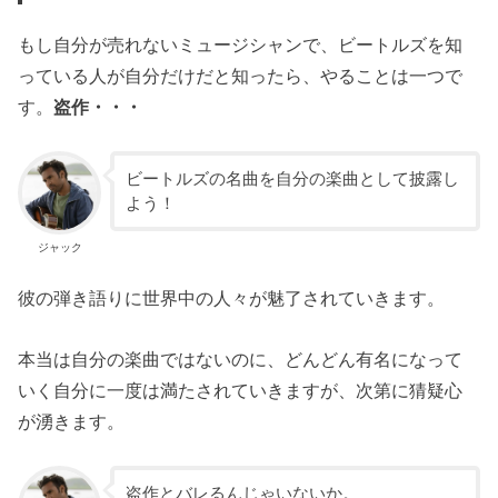
もし自分が売れないミュージシャンで、ビートルズを知
っている人が自分だけだと知ったら、やることは一つで
す。
盗作・・・
ビートルズの名曲を自分の楽曲として披露し
よう！
ジャック
彼の弾き語りに世界中の人々が魅了されていきます。
本当は自分の楽曲ではないのに、どんどん有名になって
いく自分に一度は満たされていきますが、次第に猜疑心
が湧きます。
盗作とバレるんじゃいないか。