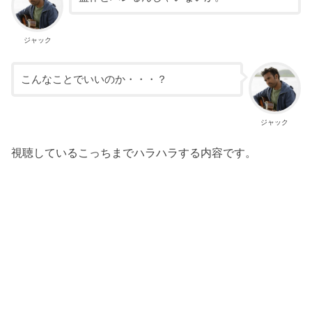
ジャック
こんなことでいいのか・・・？
ジャック
視聴しているこっちまでハラハラする内容です。