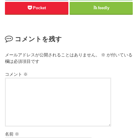
Pocket
feedly
コメントを残す
メールアドレスが公開されることはありません。
※
が付いている
欄は必須項目です
コメント
※
名前
※