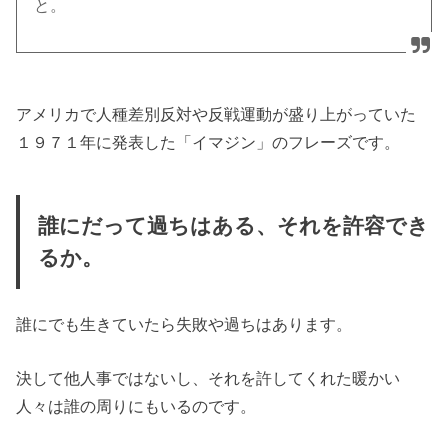
と。
アメリカで人種差別反対や反戦運動が盛り上がっていた
１９７１年に発表した「イマジン」のフレーズです。
誰にだって過ちはある、それを許容でき
るか。
誰にでも生きていたら失敗や過ちはあります。
決して他人事ではないし、それを許してくれた暖かい
人々は誰の周りにもいるのです。