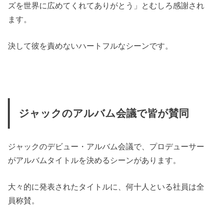
ズを世界に広めてくれてありがとう」とむしろ感謝され
ます。
決して彼を責めないハートフルなシーンです。
ジャックのアルバム会議で皆が賛同
ジャックのデビュー・アルバム会議で、プロデューサー
がアルバムタイトルを決めるシーンがあります。
大々的に発表されたタイトルに、何十人といる社員は全
員称賛。