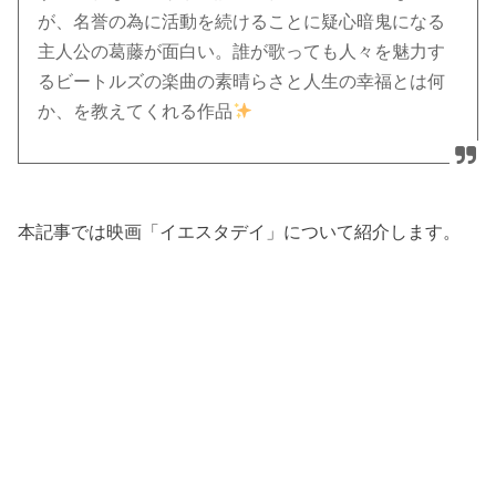
が、名誉の為に活動を続けることに疑心暗鬼になる
主人公の葛藤が面白い。誰が歌っても人々を魅力す
るビートルズの楽曲の素晴らさと人生の幸福とは何
か、を教えてくれる作品
本記事では映画「イエスタデイ」について紹介します。