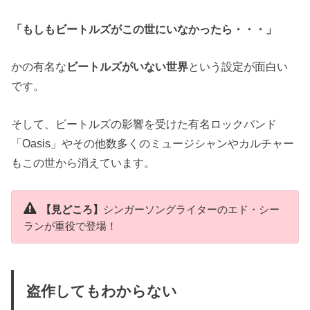
「もしもビートルズがこの世にいなかったら・・・」
かの有名な
ビートルズがいない世界
という設定が面白い
です。
そして、ビートルズの影響を受けた有名ロックバンド
「Oasis」やその他数多くのミュージシャンやカルチャー
もこの世から消えています。
【見どころ】
シンガーソングライターのエド・シー
ランが重役で登場！
盗作してもわからない