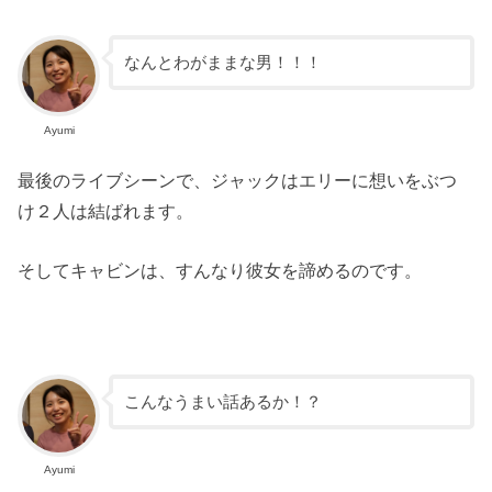
なんとわがままな男！！！
Ayumi
最後のライブシーンで、ジャックはエリーに想いをぶつ
け２人は結ばれます。
そしてキャビンは、すんなり彼女を諦めるのです。
こんなうまい話あるか！？
Ayumi