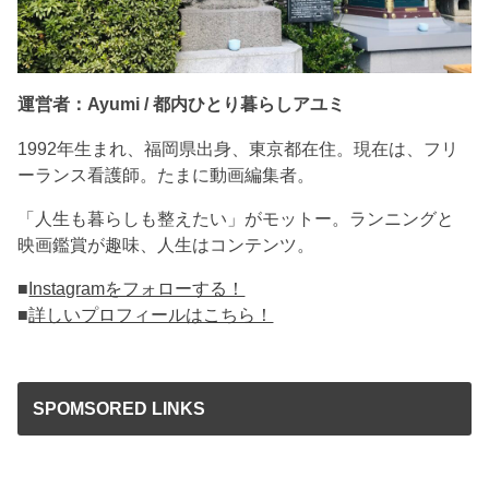
運営者：Ayumi / 都内ひとり暮らしアユミ
1992年生まれ、福岡県出身、東京都在住。現在は、フリ
ーランス看護師。たまに動画編集者。
「人生も暮らしも整えたい」がモットー。ランニングと
映画鑑賞が趣味、人生はコンテンツ。
■
Instagramをフォローする！
■
詳しいプロフィールはこちら！
SPOMSORED LINKS