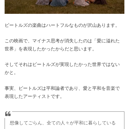
ビートルズの楽曲はハートフルなものが沢山あります。
この映画で、マイナス思考が消失したのは「愛に溢れた
世界」を表現したかったからだと思います。
そしてそれはビートルズが実現したかった世界ではない
かと。
事実、ビートルズは平和論者であり、愛と平和を音楽で
表現したアーティストです。
想像してごらん、全ての人々が平和に暮らしている