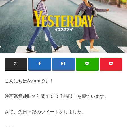
こんにちはAyumiです！
映画鑑賞趣味で年間１００作品以上を観ています。
さて、先日下記のツイートをしました。