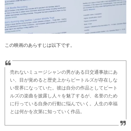
この映画のあらすじは以下です。
売れないミュージシャンの男がある日交通事故にあ
い、目が覚めると歴史上からビートルズが存在しな
い世界になっていた。彼は自分の作品としてビート
ルズの楽曲を披露し人々を魅了するが、名誉のため
に行っている自身の行動に悩んでいく。人生の幸福
とは何かを次第に知っていく作品。