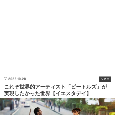
2022.10.28
シネマ
これぞ世界的アーティスト「ビートルズ」が
実現したかった世界【イエスタデイ】