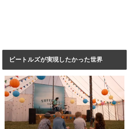
ビートルズが実現したかった世界