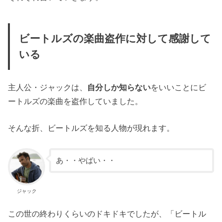
ビートルズの楽曲盗作に対して感謝して
いる
主人公・ジャックは、
自分しか知らない
をいいことにビ
ートルズの楽曲を盗作していました。
そんな折、ビートルズを知る人物が現れます。
あ・・やばい・・
ジャック
この世の終わりくらいのドキドキでしたが、「ビートル