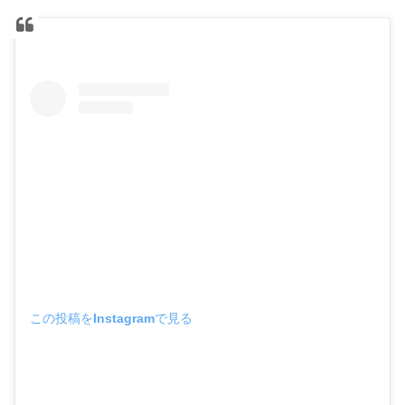
この投稿をInstagramで見る