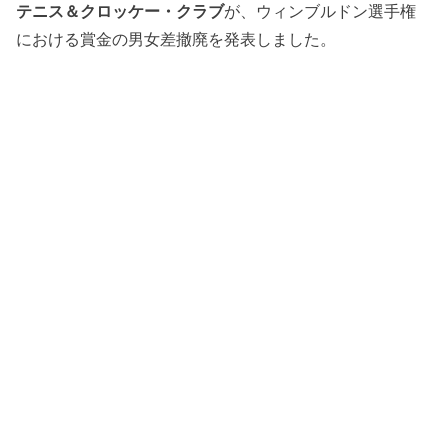
テニス＆クロッケー・クラブ
が、ウィンブルドン選手権
における賞金の男女差撤廃を発表しました。