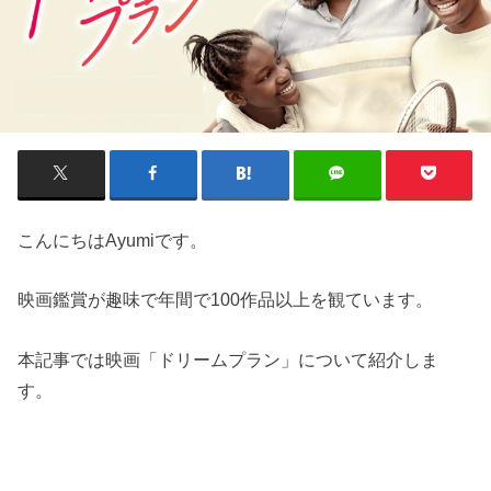
こんにちはAyumiです。
映画鑑賞が趣味で年間で100作品以上を観ています。
本記事では映画「ドリームプラン」について紹介しま
す。