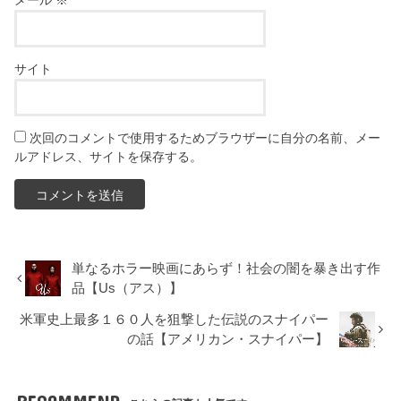
サイト
次回のコメントで使用するためブラウザーに自分の名前、メー
ルアドレス、サイトを保存する。
単なるホラー映画にあらず！社会の闇を暴き出す作
品【Us（アス）】
米軍史上最多１６０人を狙撃した伝説のスナイパー
の話【アメリカン・スナイパー】