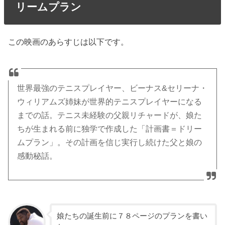
リームプラン
この映画のあらすじは以下です。
世界最強のテニスプレイヤー、ビーナス&セリーナ・
ウィリアムズ姉妹が世界的テニスプレイヤーになる
までの話。テニス未経験の父親リチャードが、娘た
ちが生まれる前に独学で作成した「計画書＝ドリー
ムプラン」。その計画を信じ実行し続けた父と娘の
感動秘話。
娘たちの誕生前に７８ページのプランを書い