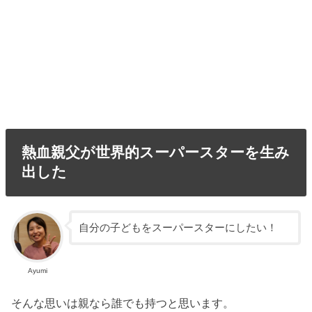
熱血親父が世界的スーパースターを生み
出した
自分の子どもをスーパースターにしたい！
Ayumi
そんな思いは親なら誰でも持つと思います。