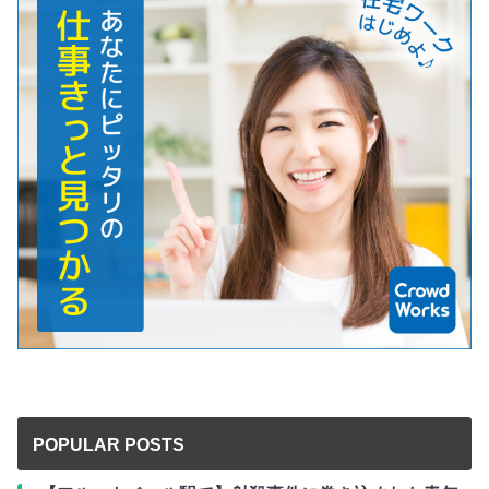
POPULAR POSTS