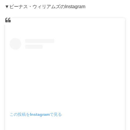
▼ビーナス・ウィリアムズのInstagram
この投稿をInstagramで見る