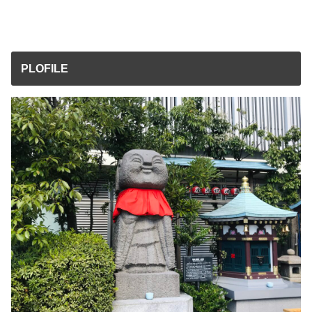
PLOFILE