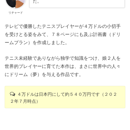
た。
リチャード
テレビで優勝したテニスプレイヤーが４万ドルの小切手
を受けとる姿をみて、７８ページにも及ぶ計画書（ドリ
ームプラン）を作成しました。
テニス未経験でありながら独学で知識をつけ、娘２人を
世界的プレイヤーに育てた本作は、まさに世界中の人々
にドリーム（夢）を与える作品です。
４万ドルは日本円にして約５４０万円です（２０２
２年７月時点）