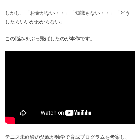
しかし、「お金がない・・」「知識もない・・」「どう
したらいいかわからない」
この悩みをぶっ飛ばしたのが本作です。
テニス未経験の父親が独学で育成プログラムを考案し、