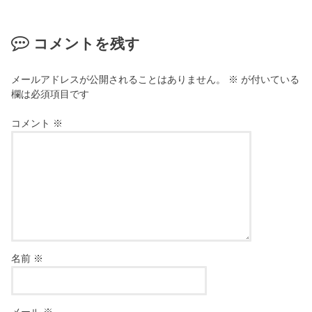
コメントを残す
メールアドレスが公開されることはありません。
※
が付いている
欄は必須項目です
コメント
※
名前
※
メール
※