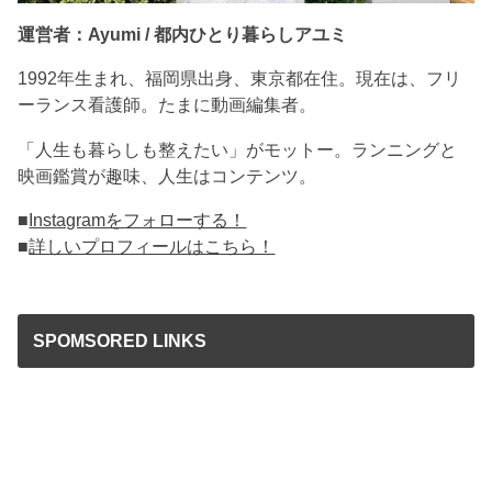
運営者：Ayumi / 都内ひとり暮らしアユミ
1992年生まれ、福岡県出身、東京都在住。現在は、フリ
ーランス看護師。たまに動画編集者。
「人生も暮らしも整えたい」がモットー。ランニングと
映画鑑賞が趣味、人生はコンテンツ。
■
Instagramをフォローする！
■
詳しいプロフィールはこちら！
SPOMSORED LINKS