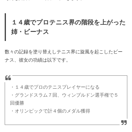
１４歳でプロテニス界の階段を上がった
姉・ビーナス
数々の記録を塗り替えしテニス界に旋風を起こしたビー
ナス、彼女の功績は以下です。
・１４歳でプロのテニスプレイヤーになる
・グランドスラム７回、ウィンブルドン選手権で５
回優勝
・オリンピックで計４個のメダル獲得