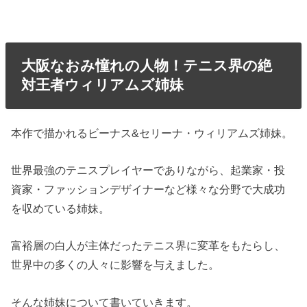
大阪なおみ憧れの人物！テニス界の絶
対王者ウィリアムズ姉妹
本作で描かれるビーナス&セリーナ・ウィリアムズ姉妹。
世界最強のテニスプレイヤーでありながら、起業家・投
資家・ファッションデザイナーなど様々な分野で大成功
を収めている姉妹。
富裕層の白人が主体だったテニス界に変革をもたらし、
世界中の多くの人々に影響を与えました。
そんな姉妹について書いていきます。