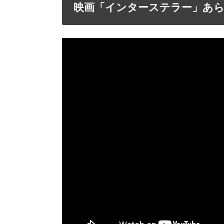
映画「インターステラー」あ