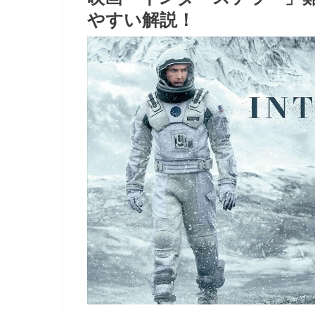
やすい解説！