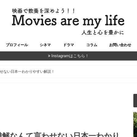
プロフィール
シネマ
ドラマ
コラム
お問い合わせ
Instagramはこちら！
せない日本一わかりやすい解説！
難解なんて言わせない日本一わかり