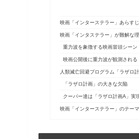
映画「インターステラー」あらす
映画「インタステラー」が難解な
重力波を象徴する映画冒頭シーン
映画公開後に重力波が観測される
人類滅亡回避プログラム「ラザロ
「ラザロ計画」の大きな欠陥
クーパー達は「ラザロ計画A」実
映画「インターステラー」のテー