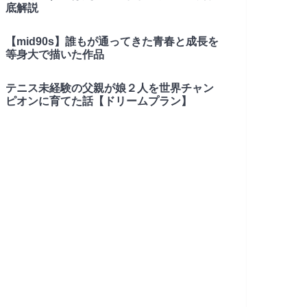
底解説
【mid90s】誰もが通ってきた青春と成長を
等身大で描いた作品
テニス未経験の父親が娘２人を世界チャン
ピオンに育てた話【ドリームプラン】