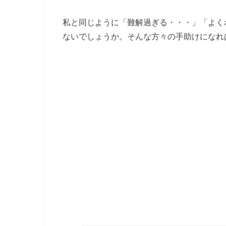
私と同じように「難解過ぎる・・・」「よく
ないでしょうか。そんな方々の手助けになれ