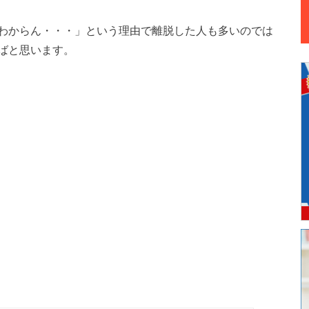
わからん・・・」という理由で離脱した人も多いのでは
ばと思います。